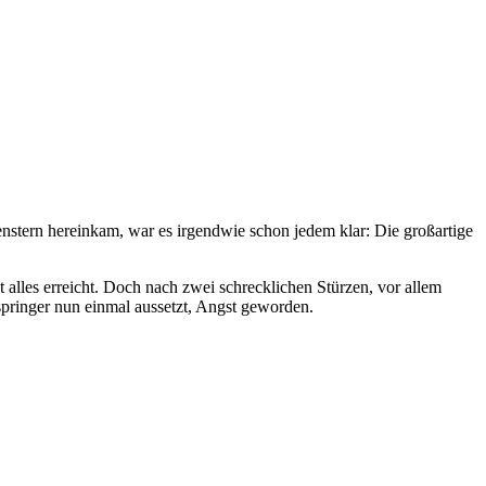
stern hereinkam, war es irgendwie schon jedem klar: Die großartige
alles erreicht. Doch nach zwei schrecklichen Stürzen, vor allem
springer nun einmal aussetzt, Angst geworden.