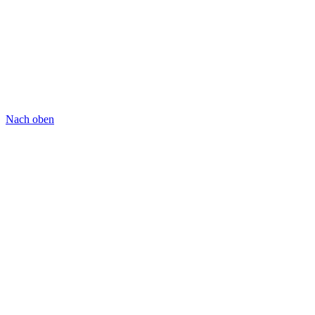
Nach oben