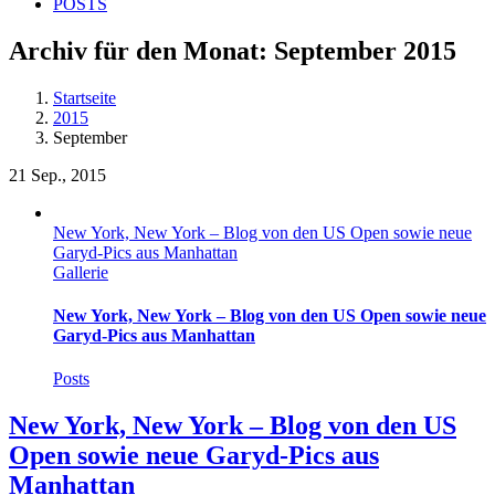
POSTS
Archiv für den Monat:
September 2015
Startseite
2015
September
21
Sep., 2015
New York, New York – Blog von den US Open sowie neue
Garyd-Pics aus Manhattan
Gallerie
New York, New York – Blog von den US Open sowie neue
Garyd-Pics aus Manhattan
Posts
New York, New York – Blog von den US
Open sowie neue Garyd-Pics aus
Manhattan