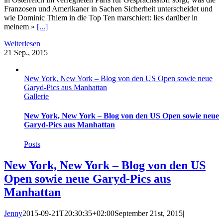
Franzosen und Amerikaner in Sachen Sicherheit unterscheidet und
wie Dominic Thiem in die Top Ten marschiert: lies darüber in
meinem »
[...]
Weiterlesen
21
Sep., 2015
New York, New York – Blog von den US Open sowie neue
Garyd-Pics aus Manhattan
Gallerie
New York, New York – Blog von den US Open sowie neue
Garyd-Pics aus Manhattan
Posts
New York, New York – Blog von den US
Open sowie neue Garyd-Pics aus
Manhattan
Jenny
2015-09-21T20:30:35+02:00
September 21st, 2015
|