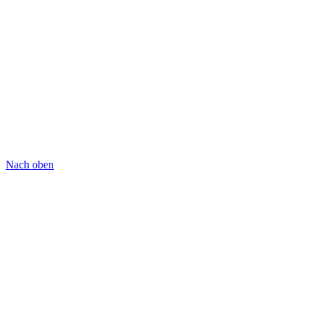
Nach oben