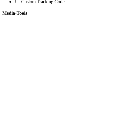
Custom Tracking Code
Media-Tools