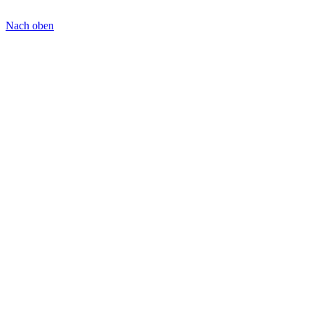
Nach oben